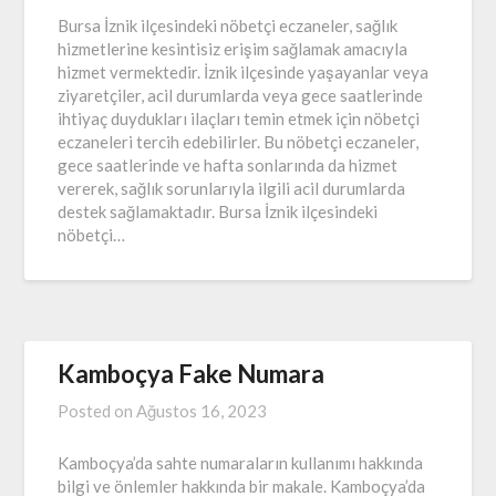
Bursa İznik ilçesindeki nöbetçi eczaneler, sağlık
hizmetlerine kesintisiz erişim sağlamak amacıyla
hizmet vermektedir. İznik ilçesinde yaşayanlar veya
ziyaretçiler, acil durumlarda veya gece saatlerinde
ihtiyaç duydukları ilaçları temin etmek için nöbetçi
eczaneleri tercih edebilirler. Bu nöbetçi eczaneler,
gece saatlerinde ve hafta sonlarında da hizmet
vererek, sağlık sorunlarıyla ilgili acil durumlarda
destek sağlamaktadır. Bursa İznik ilçesindeki
nöbetçi…
Kamboçya Fake Numara
Posted on
Ağustos 16, 2023
Kamboçya’da sahte numaraların kullanımı hakkında
bilgi ve önlemler hakkında bir makale. Kamboçya’da