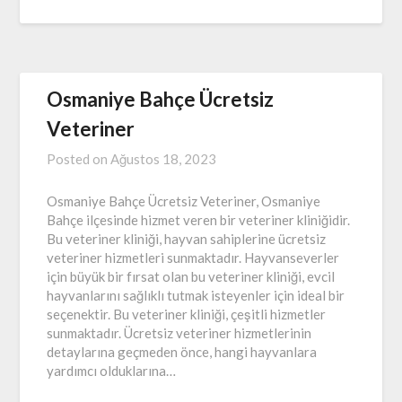
Osmaniye Bahçe Ücretsiz
Veteriner
Posted on
Ağustos 18, 2023
Osmaniye Bahçe Ücretsiz Veteriner, Osmaniye
Bahçe ilçesinde hizmet veren bir veteriner kliniğidir.
Bu veteriner kliniği, hayvan sahiplerine ücretsiz
veteriner hizmetleri sunmaktadır. Hayvanseverler
için büyük bir fırsat olan bu veteriner kliniği, evcil
hayvanlarını sağlıklı tutmak isteyenler için ideal bir
seçenektir. Bu veteriner kliniği, çeşitli hizmetler
sunmaktadır. Ücretsiz veteriner hizmetlerinin
detaylarına geçmeden önce, hangi hayvanlara
yardımcı olduklarına…