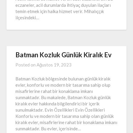
eczaneler, acil durumlarda ihtiyaç duyulan ilaçları
temin etmek için halka hizmet verir. Mihalıççık
ilçesindeki…
Batman Kozluk Günlük Kiralık Ev
Posted on
Ağustos 19, 2023
Batman Kozluk bölgesinde bulunan günlük kiralık
evler, konforlu ve modern bir tasarıma sahip olup
misafirlerine rahat bir konaklama imkanı
sunmaktadır. Bu makalede, Batman Kozluk günlük
kiralık evler hakkında bilgilendirici bir içerik
sunulmaktadır. Evin Özellikleri Evin Özellikleri
Konforlu ve modern bir tasarıma sahip olan günlük
kiralık evler, misafirlerine rahat bir konaklama imkanı
sunmaktadır. Bu evler, içerisinde…