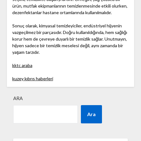
ürün, mutfak ekipmanlarının temizlenmesinde etkili olurken,
dezenfektanlar hastane ortamlarında kullanılmalıdır.
Sonuç olarak, kimyasal temizleyiciler, endüstriyel hijyenin
vazgeçilmez bir parçasıdır. Doğru kullanıldığında, hem sağlığı
korur hem de çevreye duyarlı bir temizlik sağlar. Unutmayın,
hijyen sadece bir temizlik meselesi değil, aynı zamanda bir
yaşam tarzıdır.
kktc araba
kuzey kıbrıs haberleri
ARA
Ara