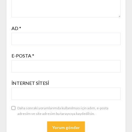
AD
*
E-POSTA
*
İNTERNET SITESI
Daha sonraki yorumlarımda kullanılması için adım, e-posta
adresim ve site adresim bu tarayıcıya kaydedilsin.