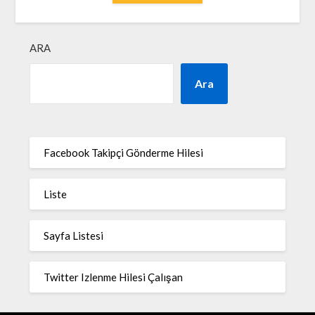
ARA
Ara
Facebook Takipçi Gönderme Hilesi
Liste
Sayfa Listesi
Twitter Izlenme Hilesi Çalışan