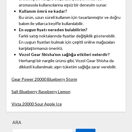
aromasıyla kullanıcılarına eşsiz bir deneyim sunar.
Kullanım ömrü ne kadar?
Bu ürün, uzun süreli kullanım için tasarlanmıştır ve doğru
bakım ile yıllarca keyifle kullanılabilir.
En uygun fiyatı nereden bulabilirim?
Farklı satış noktalarında fiyatlar değişiklik gösterebilir.
En uygun fiyatları bulmak için çeşitli online mağazaları
karşılaştırmanızı öneririz.
Vozol Gear Shisha’nın sağlığa etkileri nelerdir?
Herhangi bir nargile ürünü gibi, Vozol Gear Shisha da
dikkatli kullanılmalı; aşırı tüketim sağlığa zarar verebilir.
Gear Power 20000 Blueberry Storm
Salt Blueberry Raspberry Lemon
Vista 20000 Sour Apple Ice
ARA