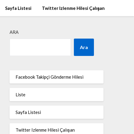
Sayfa Listesi
Twitter Izlenme Hilesi Çalışan
ARA
Ara
Facebook Takipçi Gönderme Hilesi
Liste
Sayfa Listesi
Twitter Izlenme Hilesi Çalışan