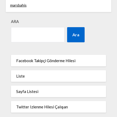
marsbahis
ARA
Ara
Facebook Takipçi Gönderme Hilesi
Liste
Sayfa Listesi
Twitter Izlenme Hilesi Çalışan