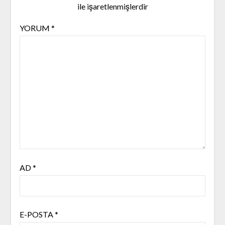
ile işaretlenmişlerdir
YORUM
*
AD
*
E-POSTA
*