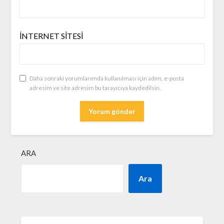
İNTERNET SITESI
Daha sonraki yorumlarımda kullanılması için adım, e-posta
adresim ve site adresim bu tarayıcıya kaydedilsin.
ARA
Ara