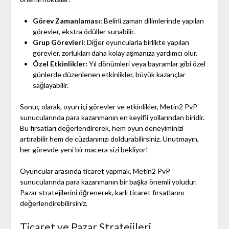
Görev Zamanlaması:
Belirli zaman dilimlerinde yapılan
görevler, ekstra ödüller sunabilir.
Grup Görevleri:
Diğer oyuncularla birlikte yapılan
görevler, zorlukları daha kolay aşmanıza yardımcı olur.
Özel Etkinlikler:
Yıl dönümleri veya bayramlar gibi özel
günlerde düzenlenen etkinlikler, büyük kazançlar
sağlayabilir.
Sonuç olarak, oyun içi görevler ve etkinlikler, Metin2 PvP
sunucularında para kazanmanın en keyifli yollarından biridir.
Bu fırsatları değerlendirerek, hem oyun deneyiminizi
artırabilir hem de cüzdanınızı doldurabilirsiniz. Unutmayın,
her görevde yeni bir macera sizi bekliyor!
Oyuncular arasında ticaret yapmak, Metin2 PvP
sunucularında para kazanmanın bir başka önemli yoludur.
Pazar stratejilerini öğrenerek, karlı ticaret fırsatlarını
değerlendirebilirsiniz.
Ticaret ve Pazar Stratejileri