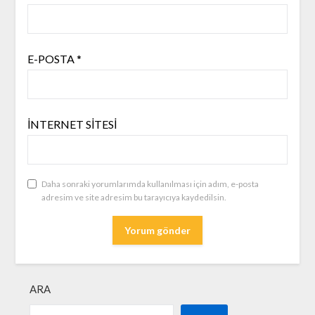
E-POSTA
*
İNTERNET SITESI
Daha sonraki yorumlarımda kullanılması için adım, e-posta
adresim ve site adresim bu tarayıcıya kaydedilsin.
ARA