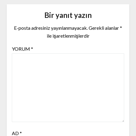
Bir yanıt yazın
E-posta adresiniz yayınlanmayacak.
Gerekli alanlar
*
ile işaretlenmişlerdir
YORUM
*
AD
*