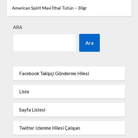
American Spirit Mavi İthal Tütün – 30gr
ARA
Ara
Facebook Takipçi Gönderme Hilesi
Liste
Sayfa Listesi
Twitter Izlenme Hilesi Çalışan