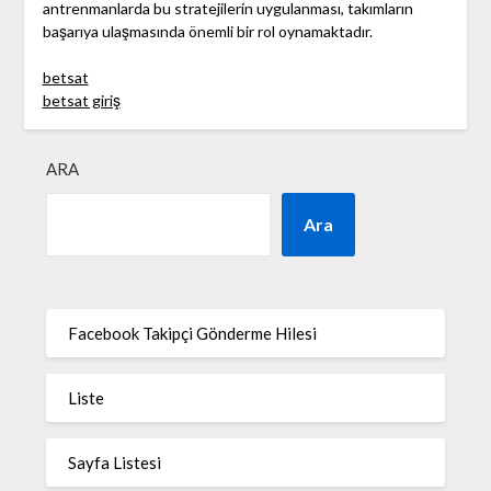
antrenmanlarda bu stratejilerin uygulanması, takımların
başarıya ulaşmasında önemli bir rol oynamaktadır.
betsat
betsat giriş
ARA
Ara
Facebook Takipçi Gönderme Hilesi
Liste
Sayfa Listesi