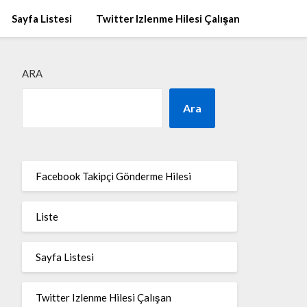
Sayfa Listesi
Twitter Izlenme Hilesi Çalışan
ARA
Ara
Facebook Takipçi Gönderme Hilesi
Liste
Sayfa Listesi
Twitter Izlenme Hilesi Çalışan