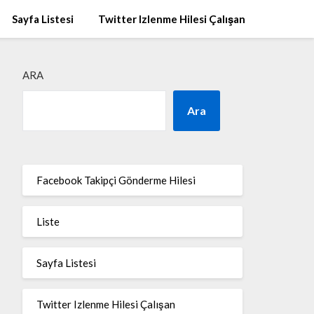
Sayfa Listesi
Twitter Izlenme Hilesi Çalışan
ARA
Ara
Facebook Takipçi Gönderme Hilesi
Liste
Sayfa Listesi
Twitter Izlenme Hilesi Çalışan