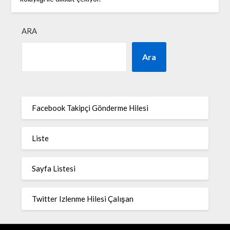
ARA
Ara
Facebook Takipçi Gönderme Hilesi
Liste
Sayfa Listesi
Twitter Izlenme Hilesi Çalışan