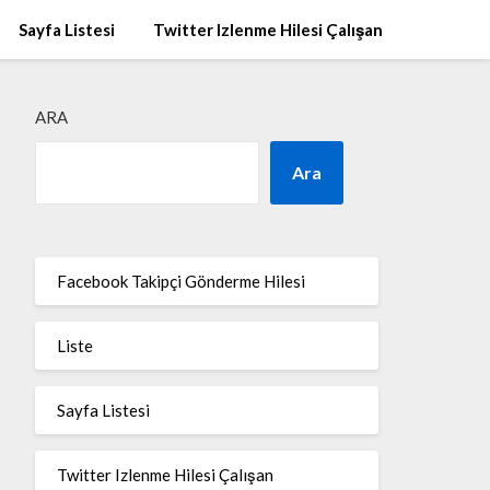
Sayfa Listesi
Twitter Izlenme Hilesi Çalışan
ARA
Ara
Facebook Takipçi Gönderme Hilesi
Liste
Sayfa Listesi
Twitter Izlenme Hilesi Çalışan