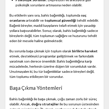
psikolojik sorunların artmasına neden olabilir.
Bu etkilerin yanı sıra, bahis bağımlılığı, toplumda
suç
oranlarını
artırabilir ve
toplumsal güvenliği
tehdit edebilir.
Bağımlı bireyler, maddi kayıplarını telafi etmek için yasadışı
yollara başvurabilirler. Sonuç olarak, bahis bağımlılığı sadece
bireylerin değil, tüm toplumun sağlığını ve huzurunu tehdit
eden bir mesele haline gelmektedir.
Bu sorunla başa çıkmak için toplum olarak
birlikte hareket
etmek, destekleyici programlar geliştirmek ve farkındalık
yaratmak son derece önemlidir. Bahis bağımlılığına karşı
mücadelede, herkesin üzerine düşen bir sorumluluk vardır.
Unutmayalım ki, bu tür bağımlılıklar sadece bireyleri değil,
tüm toplumu etkileyen bir sorundur.
Başa Çıkma Yöntemleri
Bahis bağımlılığı ile başa çıkmak, çoğu zaman zorlu bir süreç
olabilir. Ancak,
doğru stratejiler
ile bu sorunun üstesinden