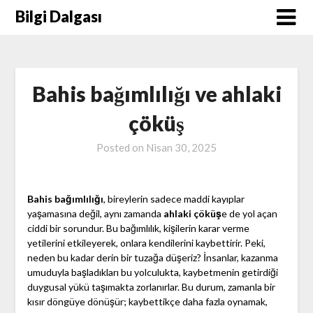
Skip
Bilgi Dalgası
to
content
Bahis bağımlılığı ve ahlaki
çöküş
Posted on
Nisan 30, 2025
Bahis bağımlılığı
, bireylerin sadece maddi kayıplar
yaşamasına değil, aynı zamanda
ahlaki çöküş
e de yol açan
ciddi bir sorundur. Bu bağımlılık, kişilerin karar verme
yetilerini etkileyerek, onlara kendilerini kaybettirir. Peki,
neden bu kadar derin bir tuzağa düşeriz? İnsanlar, kazanma
umuduyla başladıkları bu yolculukta, kaybetmenin getirdiği
duygusal yükü taşımakta zorlanırlar. Bu durum, zamanla bir
kısır döngüye dönüşür; kaybettikçe daha fazla oynamak,