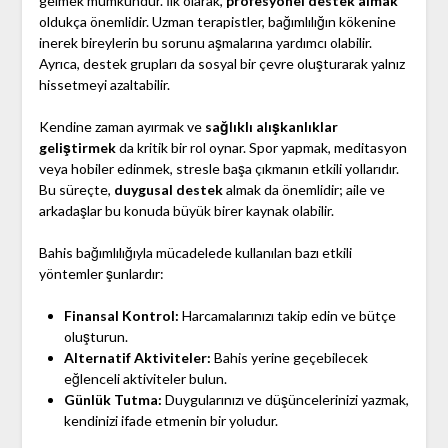
gelmek mümkündür. İlk olarak,
profesyonel destek almak
oldukça önemlidir. Uzman terapistler, bağımlılığın kökenine
inerek bireylerin bu sorunu aşmalarına yardımcı olabilir.
Ayrıca, destek grupları da sosyal bir çevre oluşturarak yalnız
hissetmeyi azaltabilir.
Kendine zaman ayırmak ve
sağlıklı alışkanlıklar
geliştirmek
da kritik bir rol oynar. Spor yapmak, meditasyon
veya hobiler edinmek, stresle başa çıkmanın etkili yollarıdır.
Bu süreçte,
duygusal destek
almak da önemlidir; aile ve
arkadaşlar bu konuda büyük birer kaynak olabilir.
Bahis bağımlılığıyla mücadelede kullanılan bazı etkili
yöntemler şunlardır:
Finansal Kontrol:
Harcamalarınızı takip edin ve bütçe
oluşturun.
Alternatif Aktiviteler:
Bahis yerine geçebilecek
eğlenceli aktiviteler bulun.
Günlük Tutma:
Duygularınızı ve düşüncelerinizi yazmak,
kendinizi ifade etmenin bir yoludur.